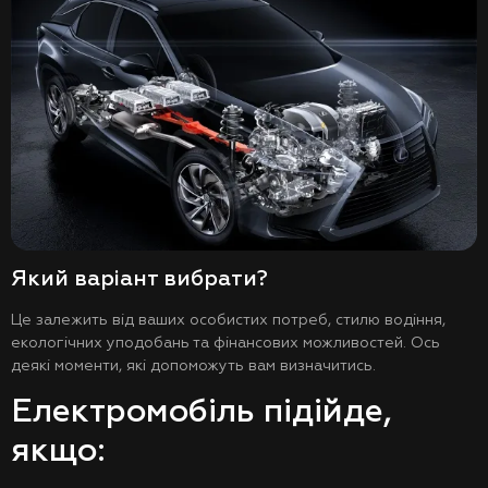
Який варіант вибрати?
Це залежить від ваших особистих потреб, стилю водіння,
екологічних уподобань та фінансових можливостей. Ось
деякі моменти, які допоможуть вам визначитись.
Електромобіль підійде,
якщо: