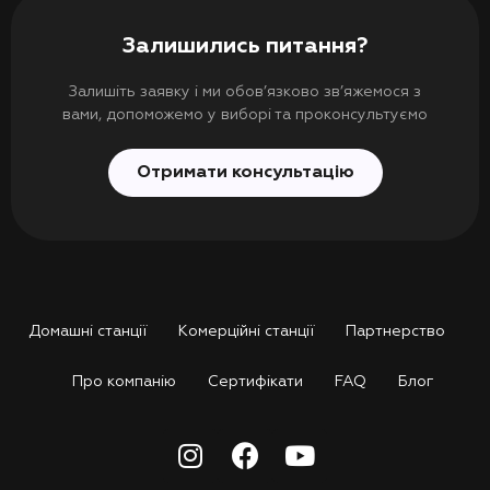
Залишились питання?
Залишіть заявку і ми обов’язково зв’яжемося з
вами, допоможемо у виборі та проконсультуємо
Отримати консультацію
Домашні станції
Комерційні станції
Партнерство
Про компанію
Сертифікати
FAQ
Блог