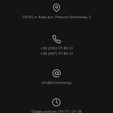
03061, м. Київ, вул. Миколи Шепелєва, 2
+38 (095) 171 80 51
+38 (067) 171 80 51
info@octa.energy
Графік роботи: ПН-ПТ: 09-18