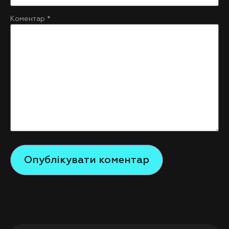
Коментар
*