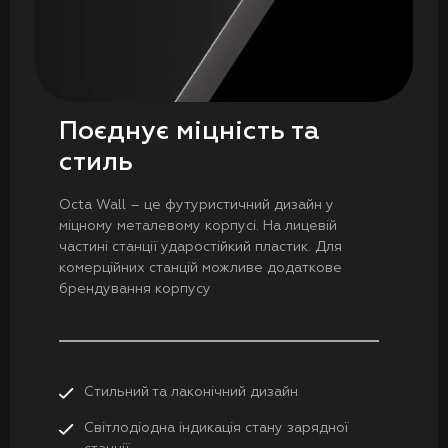
Поєднує міцність та
стиль
Octa Wall – це футуристичний дизайн у
міцному металевому корпусі. На лицевій
частині станції ударостійкий пластик. Для
комерційних станцій можливе додаткове
брендування корпусу
Стильний та лаконічний дизайн
Світлодіодна індикація стану зарядної