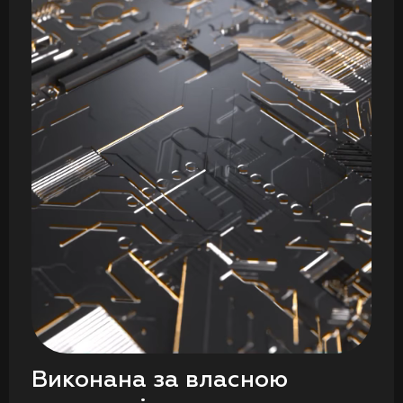
Виконана за власною