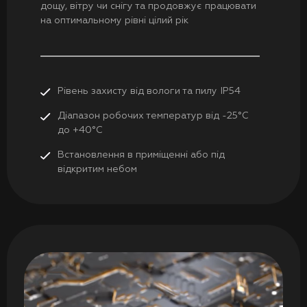
дощу, вітру чи снігу та продовжує працювати
на оптимальному рівні цілий рік
Рівень захисту від вологи та пилу IP54
Діапазон робочих температур від -25°C
до +40°C
Встановлення в приміщенні або під
відкритим небом