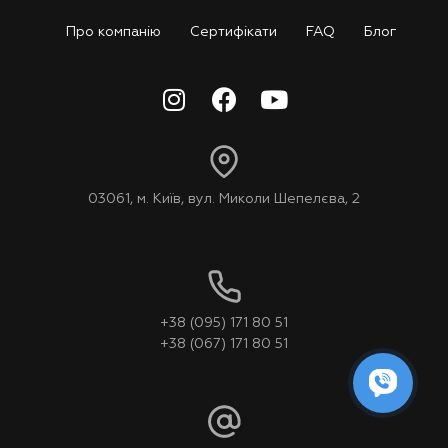
Про компанію
Сертифікати
FAQ
Блог
03061, м. Київ, вул. Миколи Шепелєва, 2
+38 (095) 171 80 51
+38 (067) 171 80 51