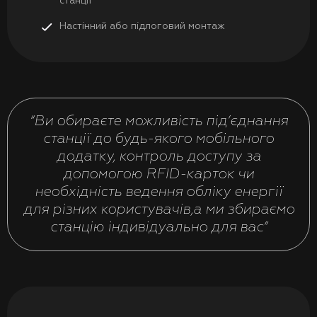
станції
Настінний або підлоговий монтаж
“Ви обираєте можливість під’єднання
станції до будь-якого мобільного
додатку, контроль доступу за
допомогою RFID-карток чи
необхідність ведення обліку енергії
для різних користувачів,а ми збираємо
станцію індивідуально для вас”