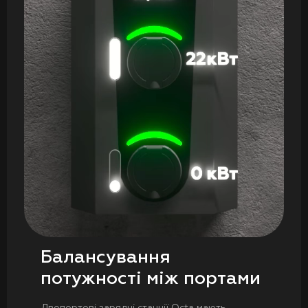
Балансування
потужності між портами