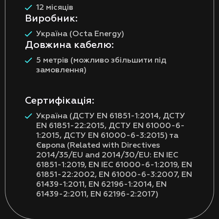
12 місяців
Виробник:
Україна (Octa Energy)
Довжина кабелю:
5 метрів (можливо збільшити під
замовлення)
Сертифікація:
Україна (ДСТУ EN 61851-1:2014, ДСТУ
EN 61851-22:2015, ДСТУ EN 61000-6-
1:2015, ДСТУ EN 61000-6-3:2015) та
Європа (Related with Directives
2014/35/EU and 2014/30/EU: EN IEC
61851-1:2019, EN IEC 61000-6-1:2019, EN
61851-22:2002, EN 61000-6-3:2007, EN
61439-1:2011, EN 62196-1:2014, EN
61439-2:2011, EN 62196-2:2017)