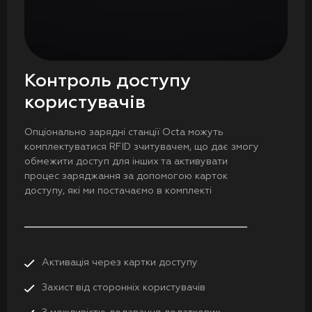
Контроль доступу
користувачів
Опціонально зарядні станції Octa можуть
комплектуватися RFID зчитувачем, що дає змогу
обмежити доступ для інших та активувати
процес заряджання за допомогою карток
доступу, які ми постачаємо в комплекті
Активація через картки доступу
Захист від сторонніх користувачів