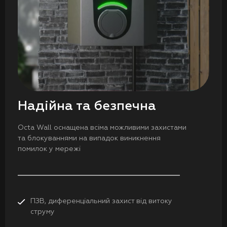
Надійна та безпечна
Octa Wall оснащена всіма можливими захистами
та блокуваннями на випадок виникнення
помилок у мережі
ПЗВ, диференціальний захист від витоку
струму