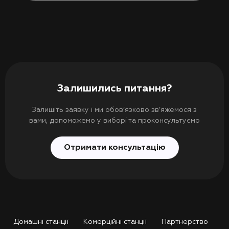
Залишились питання?
Залишіть заявку і ми обов’язково зв’яжемося з
вами, допоможемо у виборі та проконсультуємо
Отримати консультацію
Домашні станції
Комерційні станції
Партнерство