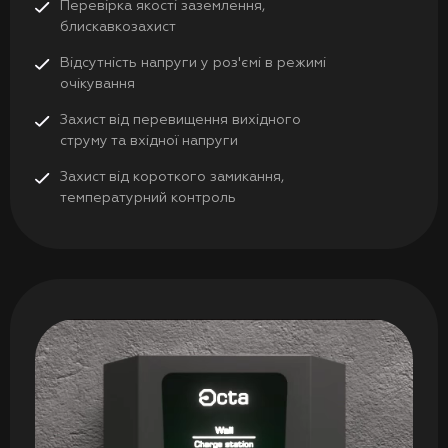
Перевірка якості заземлення,
блискавкозахист
Відсутність напруги у роз'ємі в режимі
очікування
Захист від перевищення вихідного
струму та вхідної напруги
Захист від короткого замикання,
температурний контроль