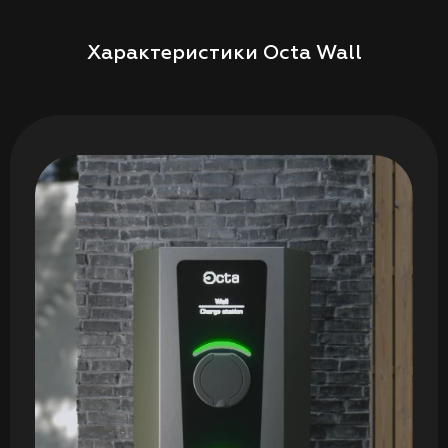
Характеристики Octa Wall