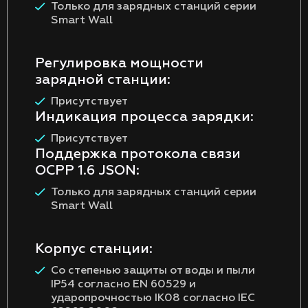
Только для зарядных станций серии
Smart Wall
Регулировка мощности
зарядной станции:
Присутствует
Индикация процесса зарядки:
Присутствует
Поддержка протокола связи
OCPP 1.6 JSON:
Только для зарядных станций серии
Smart Wall
Корпус станции:
Со степенью защиты от воды и пыли
IP54 согласно EN 60529 и
ударопрочностью IK08 согласно IEC