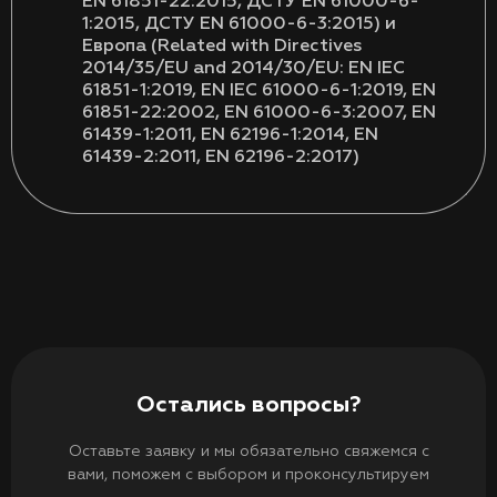
EN 61851-22:2015, ДСТУ EN 61000-6-
1:2015, ДСТУ EN 61000-6-3:2015) и
Европа (Related with Directives
2014/35/EU and 2014/30/EU: EN IEC
61851-1:2019, EN IEC 61000-6-1:2019, EN
61851-22:2002, EN 61000-6-3:2007, EN
61439-1:2011, EN 62196-1:2014, EN
61439-2:2011, EN 62196-2:2017)
Остались вопросы?
Оставьте заявку и мы обязательно свяжемся с
вами, поможем с выбором и проконсультируем