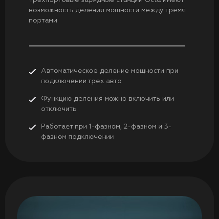
Трехпортовые зарядные станции Octa имеют
возможность деления мощности между тремя
портами
Автоматическое деление мощности при
подключении трех авто
Функцию деления можно включить или
отключить
Работает при 1-фазном, 2-фазном и 3-
фазном подключении