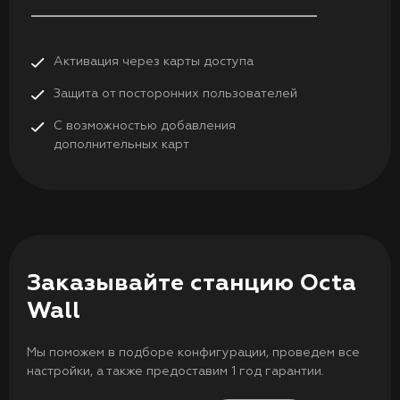
Активация через карты доступа
Защита от посторонних пользователей
С возможностью добавления
дополнительных карт
Заказывайте станцию Octa
Wall
Мы поможем в подборе конфигурации, проведем все
настройки, а также предоставим 1 год гарантии.