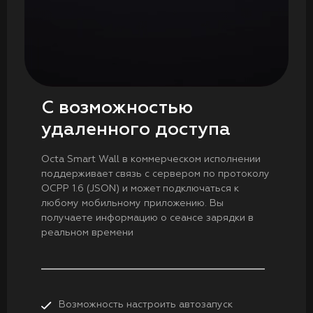
С возможностью
удаленного доступа
Octa Smart Wall в коммерческом исполнении
поддерживает связь с сервером по протоколу
OCPP 1.6 (JSON) и может подключаться к
любому мобильному приложению. Вы
получаете информацию о сеансе зарядки в
реальном времени
Возможность настроить автозапуск