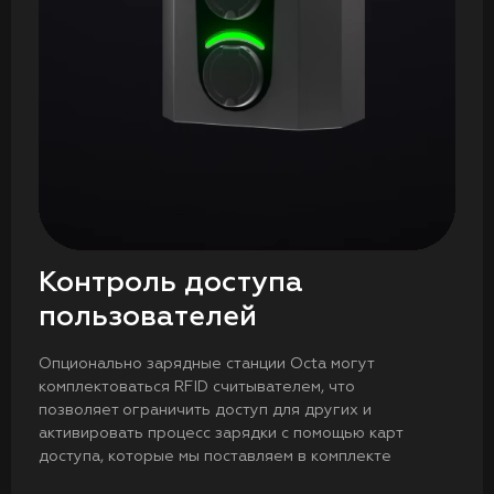
Контроль доступа
пользователей
Опционально зарядные станции Octa могут
комплектоваться RFID считывателем, что
позволяет ограничить доступ для других и
активировать процесс зарядки с помощью карт
доступа, которые мы поставляем в комплекте