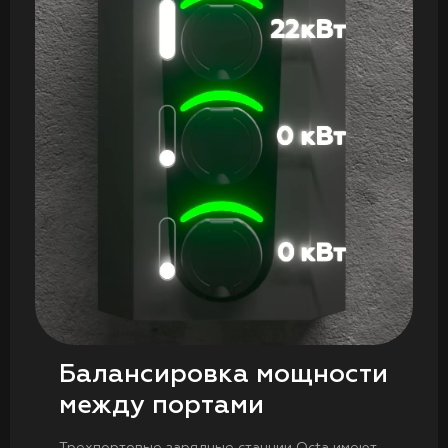
Балансировка мощности
между портами