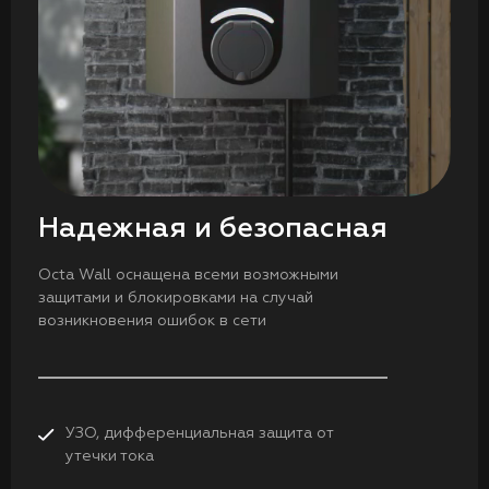
Надежная и безопасная
Octa Wall оснащена всеми возможными
защитами и блокировками на случай
возникновения ошибок в сети
УЗО, дифференциальная защита от
утечки тока