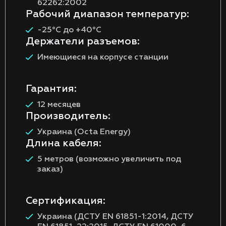
62262:2002
Рабочий диапазон температур:
-25°C до +40°C
Держатели разъемов:
Имеющиеся на корпусе станции
Гарантия:
12 месяцев
Производитель:
Украина (Octa Energy)
Длина кабеля:
5 метров (возможно увеличить под
заказ)
Сертификация:
Украина (ДСТУ EN 61851-1:2014, ДСТУ