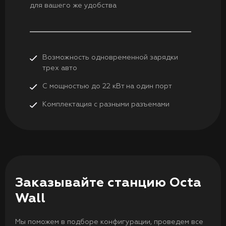
для вашего же удобства
Возможность одновременной зарядки
трех авто
С мощностью до 22 кВт на один порт
Комплектация с разными разъемами
Заказывайте станцию Octa
Wall
Мы поможем в подборе конфигурации, проведем все