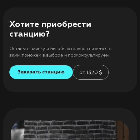
Хотите приобрести
станцию?
Оставьте заявку и мы обязательно свяжемся с
вами, поможем в выборе и проконсультируем
Заказать станцию
от
1320
$