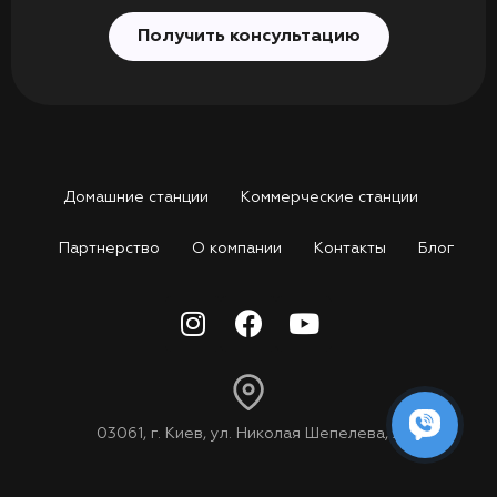
Получить консультацию
Домашние станции
Коммерческие станции
Партнерство
О компании
Контакты
Блог
03061, г. Киев, ул. Николая Шепелева, 2