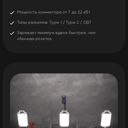
Мощность коннектора от 7 до 22 кВт
Типы разъемов: Type 1 / Type 2 / GBT
Заряжает минимум вдвое быстрее, чем
обычная розетка