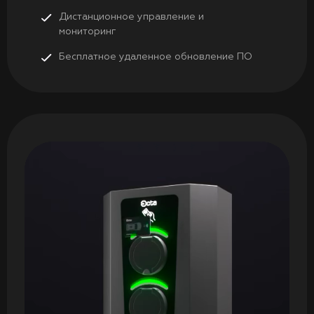
Дистанционное управление и
мониторинг
Бесплатное удаленное обновление ПО