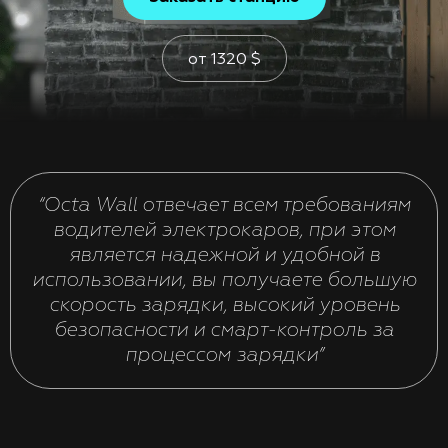
от
1320
$
“Octa Wall отвечает всем требованиям
водителей электрокаров, при этом
является надежной и удобной в
использовании, вы получаете большую
скорость зарядки, высокий уровень
безопасности и смарт-контроль за
процессом зарядки”