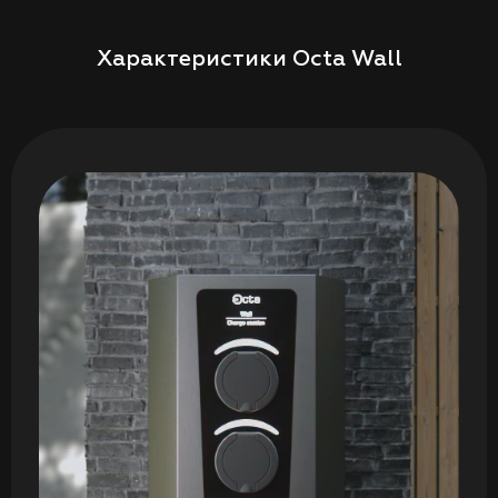
Характеристики Octa Wall