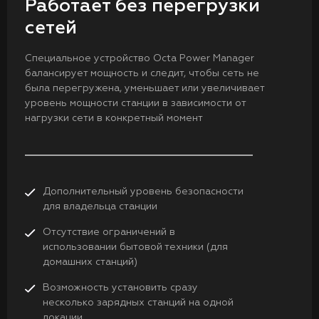
Работает без перегрузки
сетей
Специальное устройство Octa Power Manager
балансирует мощность и следит, чтобы сеть не
была перегружена, уменьшает или увеличивает
уровень мощности станции в зависимости от
нагрузки сети в конкретный момент
Дополнительный уровень безопасности
для владельца станции
Отсутствие ограничений в
использовании бытовой техники (для
домашних станций)
Возможность установить сразу
несколько зарядных станций на одной
локации