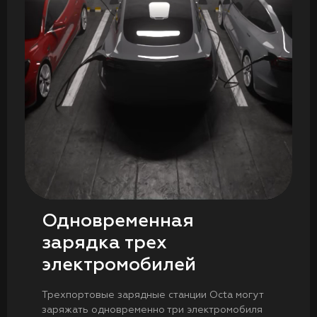
Одновременная
зарядка трех
электромобилей
Трехпортовые зарядные станции Octa могут
заряжать одновременно три электромобиля