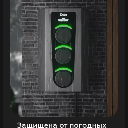
Защищена от погодных