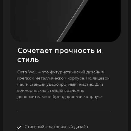
Сочетает прочность и
стиль
Octa Wall – это футуристический дизайн в
крепком металлическом корпусе. На лицевой
части станции ударопрочный пластик. Для
коммерческих станций возможно
дополнительное брендирование корпуса
Стильный и лаконичный дизайн