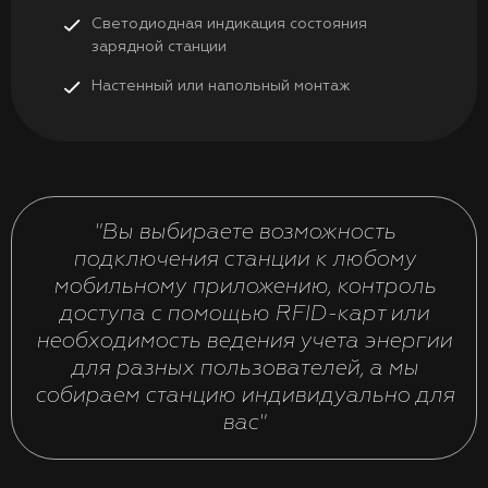
Светодиодная индикация состояния
зарядной станции
Настенный или напольный монтаж
"Вы выбираете возможность
подключения станции к любому
мобильному приложению, контроль
доступа с помощью RFID-карт или
необходимость ведения учета энергии
для разных пользователей, а мы
собираем станцию индивидуально для
вас"