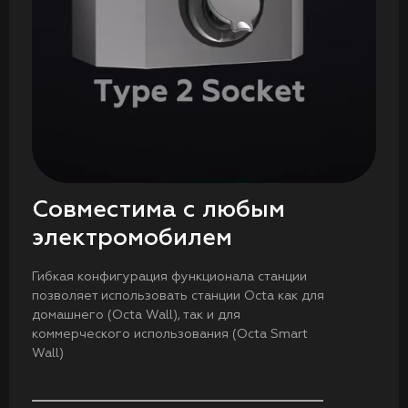
Совместима с любым
электромобилем
Гибкая конфигурация функционала станции
позволяет использовать станции Octa как для
домашнего (Octa Wall), так и для
коммерческого использования (Octa Smart
Wall)