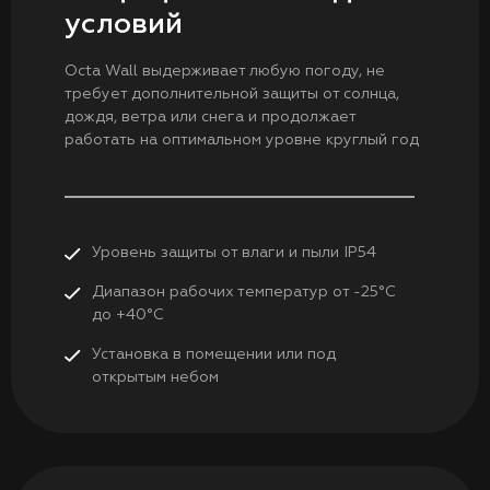
условий
Octa Wall выдерживает любую погоду, не
требует дополнительной защиты от солнца,
дождя, ветра или снега и продолжает
работать на оптимальном уровне круглый год
Уровень защиты от влаги и пыли IP54
Диапазон рабочих температур от -25°C
до +40°C
Установка в помещении или под
открытым небом