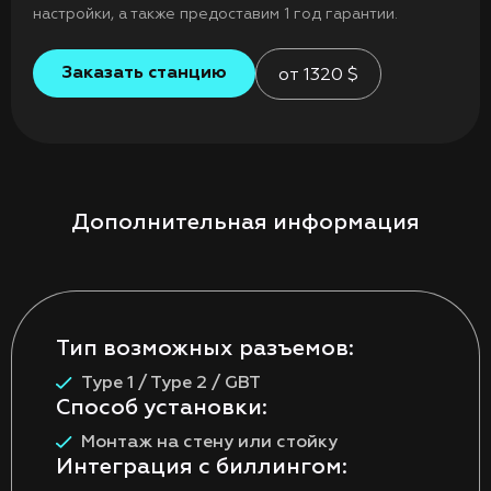
настройки, а также предоставим 1 год гарантии.
Заказать станцию
от
1320
$
Дополнительная информация
Тип возможных разъемов:
Type 1 / Type 2 / GBT
Способ установки:
Монтаж на стену или стойку
Интеграция с биллингом: