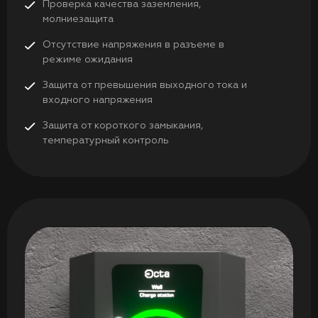
Проверка качества заземления,
молниезащита
Отсутствие напряжения в разъеме в
режиме ожидания
Защита от превышения выходного тока и
входного напряжения
Защита от короткого замыкания,
температурный контроль