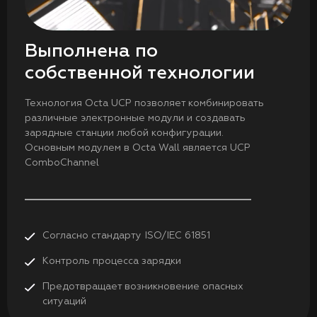
Выполнена по
собственной технологии
Технология Octa UCP позволяет комбинировать
различные электронные модули и создавать
зарядные станции любой конфигурации.
Основным модулем в Octa Wall является UCP
ComboChannel
Согласно стандарту ISO/ІЕС 61851
Контроль процесса зарядки
Предотвращает возникновение опасных
ситуаций