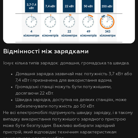
Відмінності між зарядками
Існує кілька типів зарядок: домашня, громадська та швидка.
Домашня зарядка зазвичай має потужність 3,7 кВт або
7,4 кВт і призначена для використання вдома.
Громадські станції можуть бути потужнішими,
досягаючи 22 кВт.
Швидка зарядка, доступна на деяких станціях, може
забезпечувати потужність до 50 кВт.
Не всі електромобілі підтримують швидку зарядку, і в такому
випадку використання потужнішого зарядного пристрою
може бути безглуздим. Важливо вибирати зарядний
пристрій, який відповідає технічним характеристикам