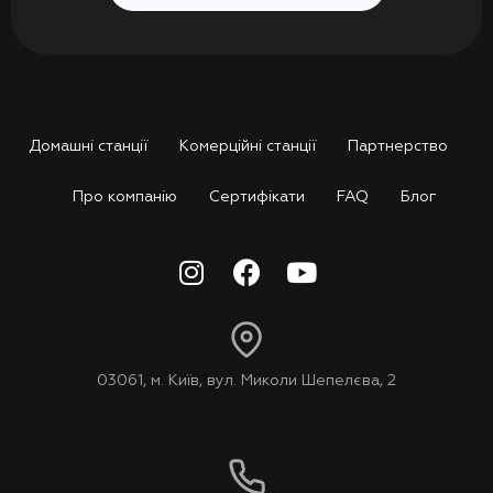
Домашні станції
Комерційні станції
Партнерство
Про компанію
Сертифікати
FAQ
Блог
03061, м. Київ, вул. Миколи Шепелєва, 2