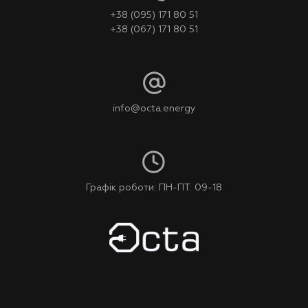
+38 (095) 171 80 51
+38 (067) 171 80 51
info@octa.energy
Графік роботи: ПН-ПТ: 09-18