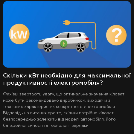
Скільки кВт необхідно для максимальної
продуктивності електромобіля?
Фахівці звертають увагу, що оптимальне значення кіловат
може бути рекомендовано виробником, виходячи з
технічних характеристик конкретного електромобіля.
Відповідь на питання про те, скільки потрібно кіловат
безпосередньо залежить від моделі автомобіля, його
батарейної ємності та технології зарядки.