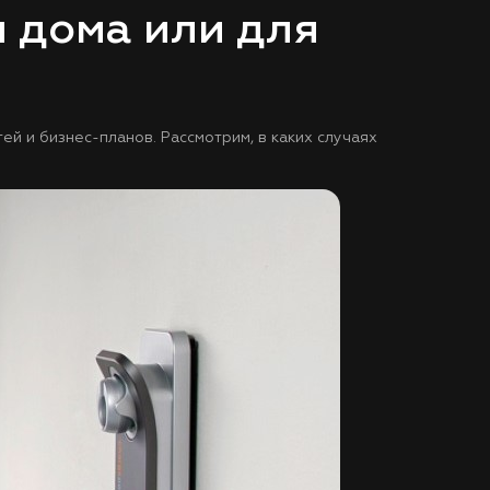
 дома или для
й и бизнес-планов. Рассмотрим, в каких случаях