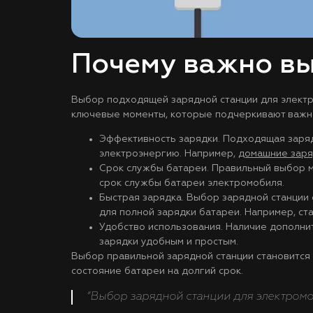
Почему важно в
Выбор подходящей зарядной станции для электр
ключевые моменты, которые подчеркивают важн
Эффективность зарядки. Подходящая заряд
электроэнергию. Например,
домашние заря
Срок службы батареи. Правильный выбор м
срок службы батареи электромобиля.
Быстрая зарядка. Выбор зарядной станции
для полной зарядки батареи. Например, ст
Удобство использования. Наличие дополни
зарядки удобным и простым.
Выбор правильной зарядной станции становится 
состояние батареи на долгий срок.
“Выбор зарядной станции для электромоб