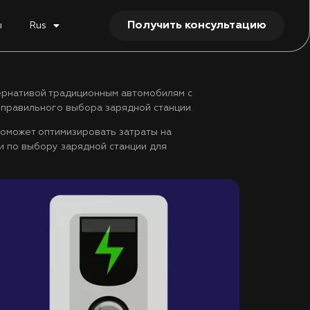
Получить консультацию
ы
Rus
тернативой традиционным автомобилям с
 правильного выбора зарядной станции.
поможет оптимизировать затраты на
и по выбору зарядной станции для