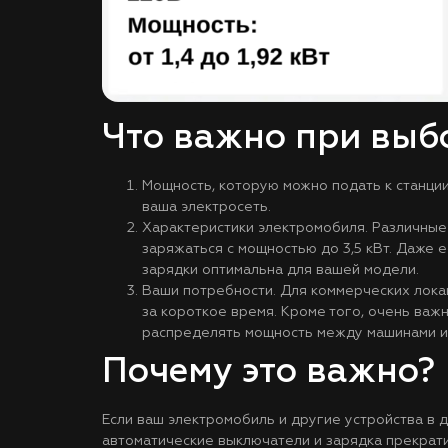
Что важно при выб
Мощность, которую можно подать к станции
ваша электросеть.
Характеристики электромобиля. Различные
заряжаться с мощностью до 3,5 кВт. Даже 
зарядки оптимальна для вашей модели.
Ваши потребности. Для коммерческих лока
за короткое время. Кроме того, очень ва
распределять мощность между машинами и н
Почему это важно?
Если ваш электромобиль и другие устройства в 
автоматические выключатели и зарядка прекрати