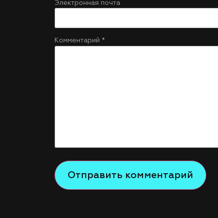
Электронная почта
Комментарий
*