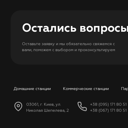
Остались вопрос
Оставьте заявку и мы обязательно свяжемся с
вами, поможем с выбором и проконсультируем
Домашние станции
Коммерческие станции
Па
03061, г. Киев, ул.
+38 (095) 171 80 51
Николая Шепелева, 2
+38 (067) 171 80 51