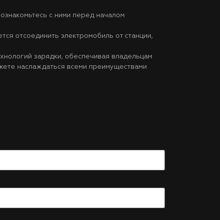
 ознакомьтесь с ними перед началом
тся отсоединить электромобиль от станции,
ехнологий зарядки, обеспечивая владельцам
ожете наслаждаться всеми преимуществами