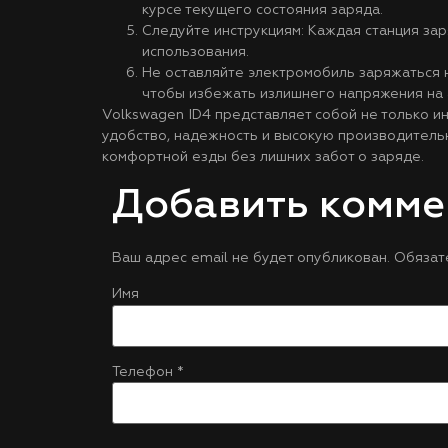
курсе текущего состояния заряда.
Следуйте инструкциям: Каждая станция зар
использования.
Не оставляйте электромобиль заряжаться 
чтобы избежать излишнего напряжения на 
Volkswagen ID4 представляет собой не только 
удобство, надежность и высокую производитель
комфортной езды без лишних забот о заряде.
Добавить комме
Ваш адрес email не будет опубликован.
Обязат
Имя
Телефон
*