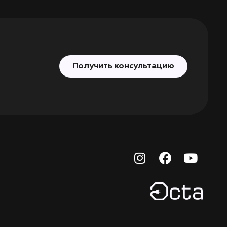
Получить консультацию