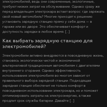
электромобилей, ведь они современные, экологичные,
требуют низких затрат на обслуживание. Однако сразу же
перед владельцем электрокара встает вопрос: где заряжать
свой новый автомобиль? Многие приходят к решению
установить зарядную станцию прямо у себя дома — в
гараже или во дворе. Это обеспечивает комфорт и
доступность зарядки в любое время. […]
Как выбрать зарядную станцию для
электромобилей?
Электромобили активно внедряются в повседневную жизнь,
становясь экологически чистой и экономичной
альтернативой традиционным автомобилям с двигателями
внутреннего сгорания. Однако эффективность
использования электромобиля во многом зависит от
правильного выбора зарядной станции. Подходящая
зарядная станция обеспечит не только комфорт в
повседневном использовании электрокара, но и поможет
оптимизировать затраты на электроэнергию, а также
продлит срок службы батареи. Давайте […]