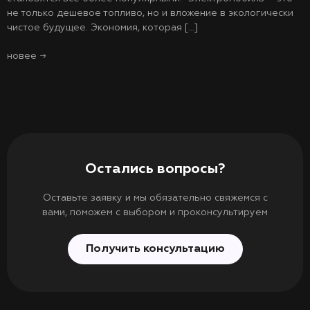
не только дешевое топливо, но и вложение в экологически
чистое будущее. Экономия, которая […]
новее
→
Остались вопросы?
Оставьте заявку и мы обязательно свяжемся с
вами, поможем с выбором и проконсультируем
Получить консультацию