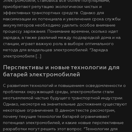
Электромобили, становясь все более популярными,
приобретают репутацию экологически чистых и
эффективных транспортных средств. Однако для
максимизации их потенциала и увеличения срока службы
аккумуляторов необходимо уделить особое внимание
процессу заряжания. Понимание времени, сколько идет
зарядка, а также различий между подзарядкой дома и на
станции, играет важную роль в выборе оптимального
метода для владельцев электромобилей. “Зарядка
электромобиля […]
Перспективы и новые технологии для
батарей электромобилей
С развитием технологий и повышением осведомленности о
проблемах окружающей среды, электромобили стали
неотъемлемой частью будущего транспортной индустрии.
Однако, несмотря на значительные достижения существуют
некоторые ограничения. В данном тексте рассмотрим,
почему текущие технологии батарей ограничивают
потенциал электромобилей, и какие новые перспективные
разработки могут решить этот вопрос. “Технологии для