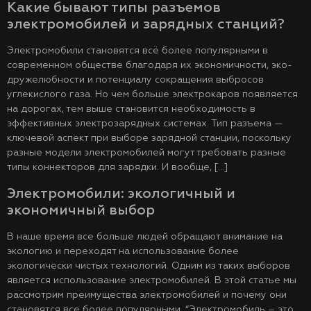
Какие бывают типы разъемов
электромобилей и зарядных станций?
Электромобили становятся всё более популярными в
современном обществе благодаря их экономичности, эко-
дружелюбности и потенциалу сокращения выбросов
углекислого газа. Но чем больше электрокаров появляется
на дорогах, тем выше становится необходимость в
эффективных электрозарядных системах. Тип разъема —
ключевой аспект при выборе зарядной станции, поскольку
разные модели электромобилей могут требовать разные
типы коннекторов для зарядки. И вообще, […]
Электромобили: экологичный и
экономичный выбор
В наше время все больше людей обращают внимание на
экологию и переходят на использование более
экологически чистых технологий. Одним из таких выборов
является использование электромобилей. В этой статье мы
рассмотрим преимущества электромобилей и почему они
становятся все более популярными. “Электромобиль – это