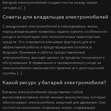
батарей электромобилей создают мосты между нашим
сегодня и […]
Советы для владельцев электромобилей
С внедрением электромобилей в повседневную жизнь,
перед владельцами появилась задача освоить особенности
ухода и эксплуатации этих технологичных транспортных
средств. Это становится ключевым фактором для его
эффективной работы и предотвращения поломок в
будущем. Внимание и забота, предоставленные
электромобилю, выходят далеко за пределы технического
обслуживания. В правильном и своевременном уходе за
электромобилем заключается гарантия его долгосрочной
службы, […]
Какой ресурс у батарей электромобиля?
Батареи электромобилей представляет собой
высокоэффективные литий-ионные аккумуляторы, которые
обеспечивают электромобиль энергией для движения. Они
состоят из нескольких отдельных ячеек, содержащих