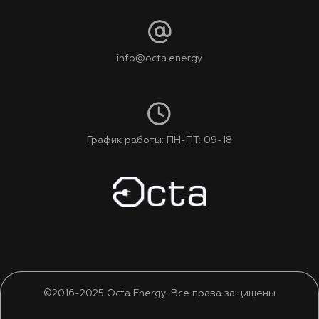
info@octa.energy
График работы: ПН-ПТ: 09-18
©2016-2025 Octa Energy. Все права защищены