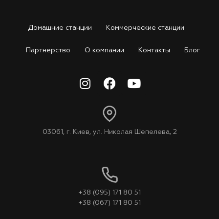
Домашние станции
Коммерческие станции
Партнерство
О компании
Контакты
Блог
03061, г. Киев, ул. Николая Шепелева, 2
+38 (095) 171 80 51
+38 (067) 171 80 51