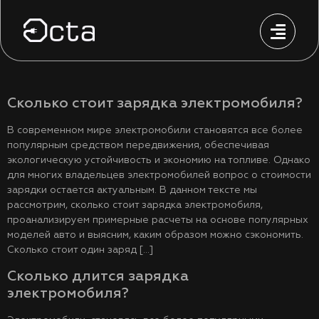
Сколько стоит зарядка электромобиля?
В современном мире электромобили становятся все более
популярным средством передвижения, обеспечивая
экологическую устойчивость и экономию на топливе. Однако
для многих владельцев электромобилей вопрос о стоимости
зарядки остается актуальным. В данном тексте мы
рассмотрим, сколько стоит зарядка электромобиля,
проанализируем примерные расчеты на основе популярных
моделей авто и выясним, каким образом можно сэкономить.
Сколько стоит один заряд […]
Сколько длится зарядка
электромобиля?