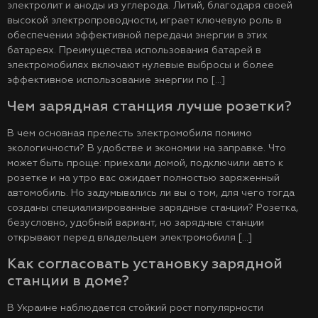
электролит и аноды из углерода. Литий, благодаря своей
высокой электропроводности, играет ключевую роль в
обеспечении эффективной передачи энергии в этих
батареях. Преимущества использования батарей в
электромобилях включают нулевые выбросы и более
эффективное использование энергии по […]
Чем зарядная станция лучше розетки?
В чем основная прелесть электромобиля помимо
экологичности? В удобстве и экономии на заправке. Что
может быть проще: приехали домой, подключили авто к
розетке и на утро вас ожидает полностью заряженный
автомобиль. Но задумывались ли вы о том, для чего тогда
созданы специализированные зарядные станции? Розетка,
безусловно, удобный вариант, но зарядные станции
открывают перед владельцем электромобиля […]
Как согласовать установку зарядной
станции в доме?
В Украине наблюдается стойкий рост популярности